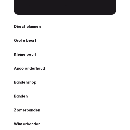
Direct plannen
Grote beurt
Kleine beurt
Airco onderhoud
Bandenshop
Banden
Zomerbanden
Winterbanden