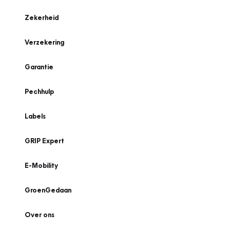
Zekerheid
Verzekering
Garantie
Pechhulp
Labels
GRIP Expert
E-Mobility
GroenGedaan
Over ons