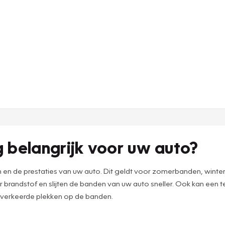
belangrijk voor uw auto?
 en de prestaties van uw auto. Dit geldt voor zomerbanden, winte
brandstof en slijten de banden van uw auto sneller. Ook kan een
 verkeerde plekken op de banden.