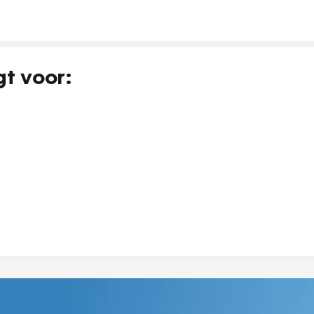
gt voor: