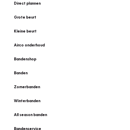
Direct plannen
Grote beurt
Kleine beurt
Airco onderhoud
Bandenshop
Banden
Zomerbanden
Winterbanden
All season banden
Bandenservice