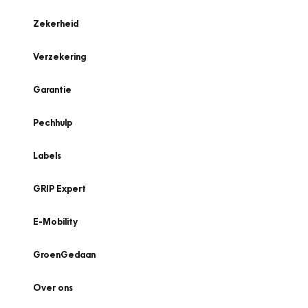
Zekerheid
Verzekering
Garantie
Pechhulp
Labels
GRIP Expert
E-Mobility
GroenGedaan
Over ons