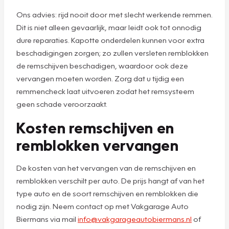
Ons advies: rijd nooit door met slecht werkende remmen.
Dit is niet alleen gevaarlijk, maar leidt ook tot onnodig
dure reparaties. Kapotte onderdelen kunnen voor extra
beschadigingen zorgen; zo zullen versleten remblokken
de remschijven beschadigen, waardoor ook deze
vervangen moeten worden. Zorg dat u tijdig een
remmencheck laat uitvoeren zodat het remsysteem
geen schade veroorzaakt.
Kosten remschijven en
remblokken vervangen
De kosten van het vervangen van de remschijven en
remblokken verschilt per auto. De prijs hangt af van het
type auto en de soort remschijven en remblokken die
nodig zijn. Neem contact op met Vakgarage Auto
Biermans via mail
info@vakgarageautobiermans.nl
of