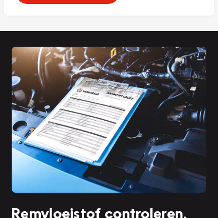
Remvloeistof controleren,