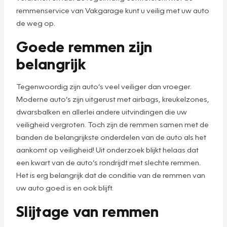
remmenservice van Vakgarage kunt u veilig met uw auto
de weg op.
Goede remmen zijn
belangrijk
Tegenwoordig zijn auto’s veel veiliger dan vroeger.
Moderne auto’s zijn uitgerust met airbags, kreukelzones,
dwarsbalken en allerlei andere uitvindingen die uw
veiligheid vergroten. Toch zijn de remmen samen met de
banden de belangrijkste onderdelen van de auto als het
aankomt op veiligheid! Uit onderzoek blijkt helaas dat
een kwart van de auto’s rondrijdt met slechte remmen.
Het is erg belangrijk dat de conditie van de remmen van
uw auto goed is en ook blijft.
Slijtage van remmen