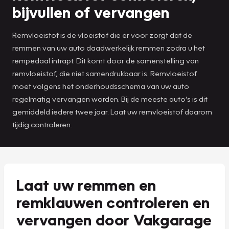
bijvullen of vervangen
Remvloeistof is de vloeistof die er voor zorgt dat de
remmen van uw auto daadwerkelijk remmen zodra u het
rempedaal intrapt. Dit komt door de samenstelling van
remvloeistof, die niet samendrukbaar is. Remvloeistof
moet volgens het onderhoudsschema van uw auto
regelmatig vervangen worden. Bij de meeste auto’s is dit
gemiddeld iedere twee jaar. Laat uw remvloeistof daarom
tijdig controleren.
Laat uw remmen en
remklauwen controleren en
vervangen door Vakgarage