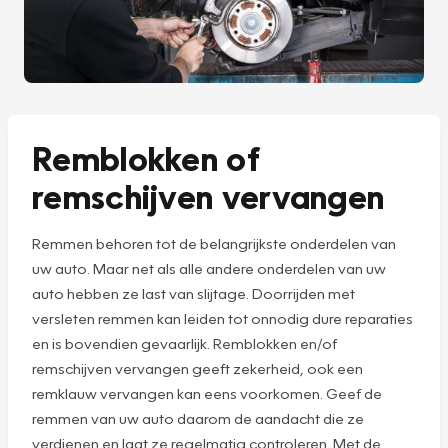
Remblokken of
remschijven vervangen
Remmen behoren tot de belangrijkste onderdelen van
uw auto. Maar net als alle andere onderdelen van uw
auto hebben ze last van slijtage. Doorrijden met
versleten remmen kan leiden tot onnodig dure reparaties
en is bovendien gevaarlijk. Remblokken en/of
remschijven vervangen geeft zekerheid, ook een
remklauw vervangen kan eens voorkomen. Geef de
remmen van uw auto daarom de aandacht die ze
verdienen en laat ze regelmatig controleren. Met de