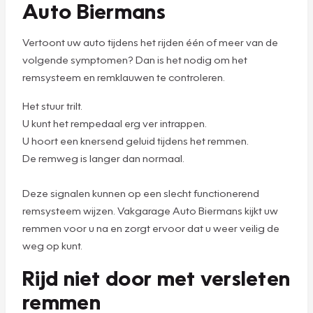
Auto Biermans
Vertoont uw auto tijdens het rijden één of meer van de
volgende symptomen? Dan is het nodig om het
remsysteem en remklauwen te controleren.
Het stuur trilt.
U kunt het rempedaal erg ver intrappen.
U hoort een knersend geluid tijdens het remmen.
De remweg is langer dan normaal.
Deze signalen kunnen op een slecht functionerend
remsysteem wijzen. Vakgarage Auto Biermans kijkt uw
remmen voor u na en zorgt ervoor dat u weer veilig de
weg op kunt.
Rijd niet door met versleten
remmen