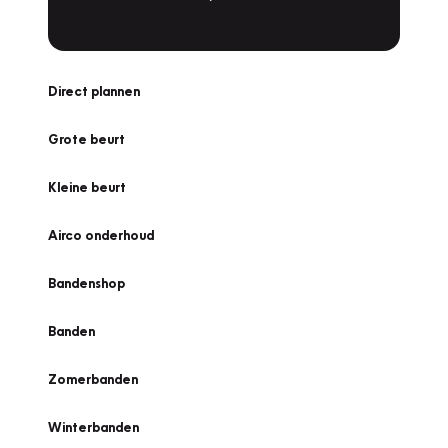
Direct plannen
Grote beurt
Kleine beurt
Airco onderhoud
Bandenshop
Banden
Zomerbanden
Winterbanden