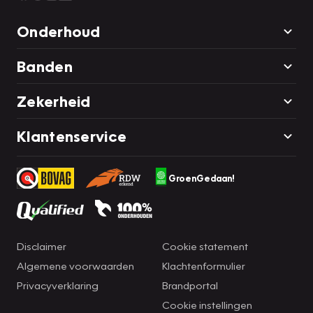
Onderhoud
Banden
Zekerheid
Klantenservice
GroenGedaan!
Disclaimer
Cookie statement
Algemene voorwaarden
Klachtenformulier
Privacyverklaring
Brandportal
Cookie instellingen