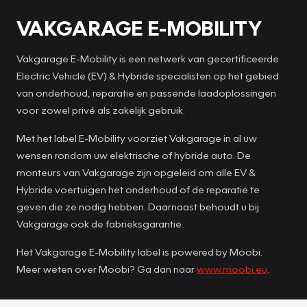
VAKGARAGE E-MOBILITY
Vakgarage E-Mobility is een netwerk van gecertificeerde
Electric Vehicle (EV) & Hybride specialisten op het gebied
van onderhoud, reparatie en passende laadoplossingen
voor zowel privé als zakelijk gebruik.
Met het label E-Mobility voorziet Vakgarage in al uw
wensen rondom uw elektrische of hybride auto. De
monteurs van Vakgarage zijn opgeleid om alle EV &
Hybride voertuigen het onderhoud of de reparatie te
geven die ze nodig hebben. Daarnaast behoudt u bij
Vakgarage ook de fabrieksgarantie.
Het Vakgarage E-Mobility label is powered by Moobi.
Meer weten over Moobi? Ga dan naar
www.moobi.eu
.