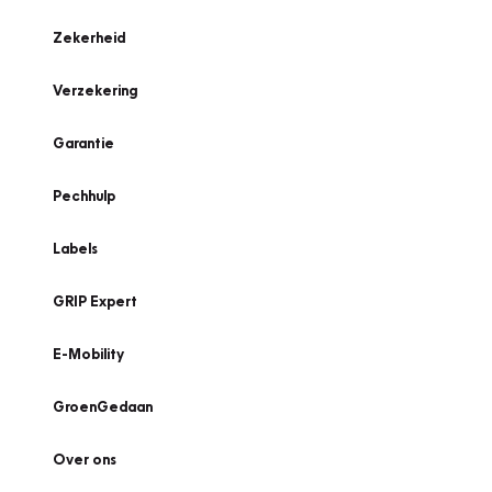
Zekerheid
Verzekering
Garantie
Pechhulp
Labels
GRIP Expert
E-Mobility
GroenGedaan
Over ons