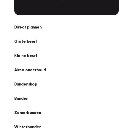
Direct plannen
Grote beurt
Kleine beurt
Airco onderhoud
Bandenshop
Banden
Zomerbanden
Winterbanden