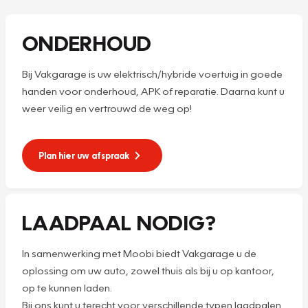
ONDERHOUD
Bij Vakgarage is uw elektrisch/hybride voertuig in goede
handen voor onderhoud, APK of reparatie. Daarna kunt u
weer veilig en vertrouwd de weg op!
Plan hier uw afspraak
LAADPAAL NODIG?
In samenwerking met Moobi biedt Vakgarage u de
oplossing om uw auto, zowel thuis als bij u op kantoor,
op te kunnen laden.
Bij ons kunt u terecht voor verschillende typen laadpalen.