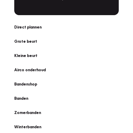
Direct plannen
Grote beurt
Kleine beurt
Airco onderhoud
Bandenshop
Banden
Zomerbanden
Winterbanden