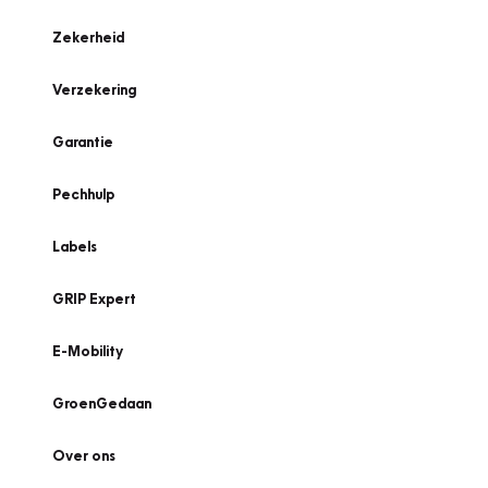
Zekerheid
Verzekering
Garantie
Pechhulp
Labels
GRIP Expert
E-Mobility
GroenGedaan
Over ons