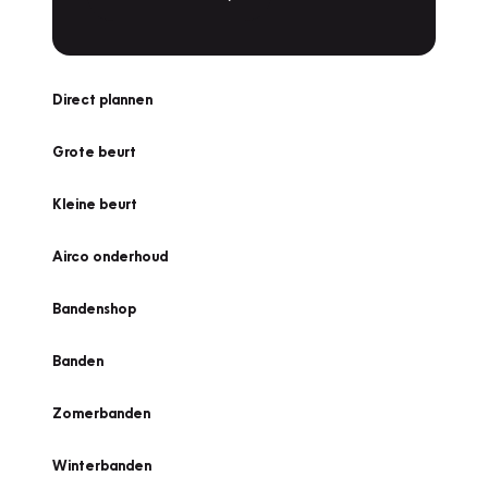
Direct plannen
Grote beurt
Kleine beurt
Airco onderhoud
Bandenshop
Banden
Zomerbanden
Winterbanden