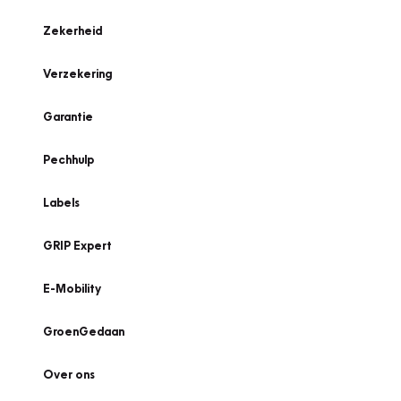
Zekerheid
Verzekering
Garantie
Pechhulp
Labels
GRIP Expert
E-Mobility
GroenGedaan
Over ons