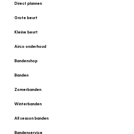
Direct plannen
Grote beurt
Kleine beurt
Airco onderhoud
Bandenshop
Banden
Zomerbanden
Winterbanden
All season banden
Bandenservice