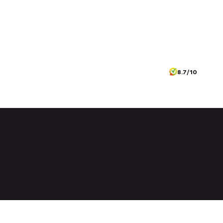
8.7/10