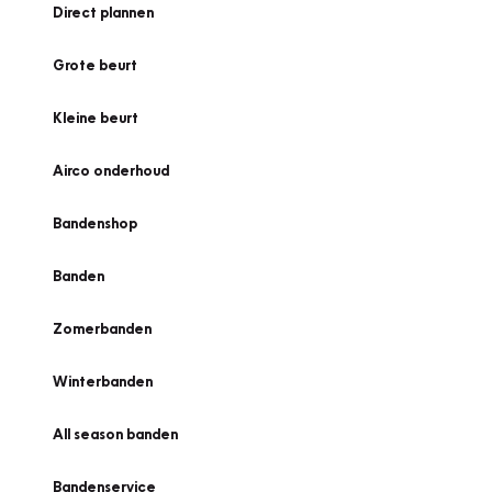
Direct plannen
Grote beurt
Kleine beurt
Airco onderhoud
Bandenshop
Banden
Zomerbanden
Winterbanden
All season banden
Bandenservice